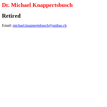
Dr. Michael Knappertsbusch
Retired
Email:
michael.knappertsbusch@unibas.ch